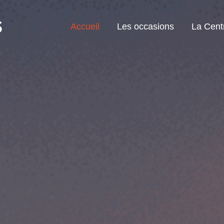
Accueil
Les occasions
La Cent