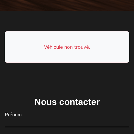
Véhicule non trouvé.
Nous contacter
Prénom