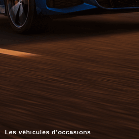
Les véhicules d’occasions