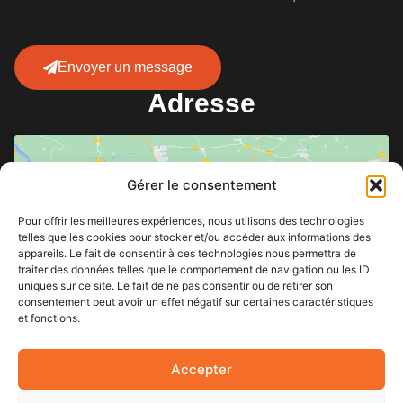
Envoyer un message
Adresse
Gérer le consentement
Pour offrir les meilleures expériences, nous utilisons des technologies
telles que les cookies pour stocker et/ou accéder aux informations des
appareils. Le fait de consentir à ces technologies nous permettra de
Cliquez pour accepter les cookies
traiter des données telles que le comportement de navigation ou les ID
marketing et activer ce contenu
uniques sur ce site. Le fait de ne pas consentir ou de retirer son
consentement peut avoir un effet négatif sur certaines caractéristiques
et fonctions.
Accepter