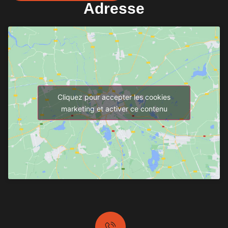
Adresse
Cliquez pour accepter les cookies
marketing et activer ce contenu