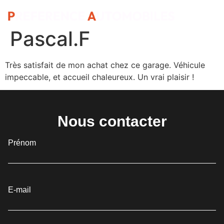
Pascal.F
Très satisfait de mon achat chez ce garage. Véhicule
impeccable, et accueil chaleureux. Un vrai plaisir !
Nous contacter
Prénom
E-mail