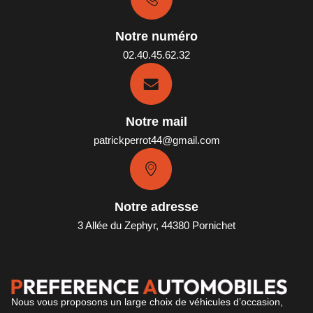
Notre numéro
02.40.45.62.32
Notre mail
patrickperrot44@gmail.com
Notre adresse
3 Allée du Zephyr, 44380 Pornichet
Nous vous proposons un large choix de véhicules d’occasion,