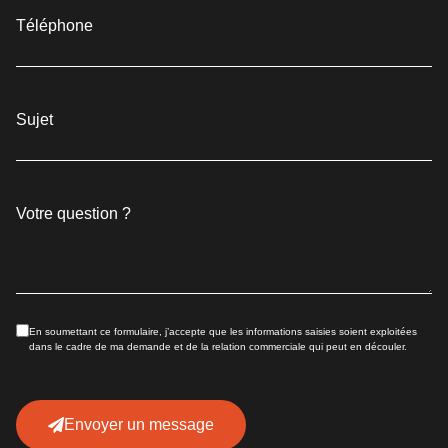
Téléphone
Sujet
Votre question ?
En soumettant ce formulaire, j’accepte que les informations saisies soient exploitées
dans le cadre de ma demande et de la relation commerciale qui peut en découler.
Envoyer un message